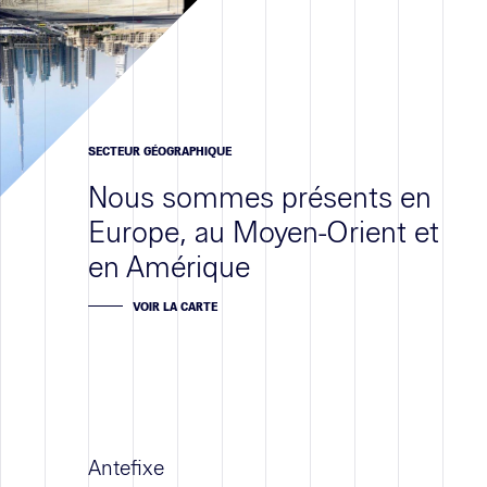
Contact
SECTEUR GÉOGRAPHIQUE
Nous sommes présents en
Europe, au Moyen-Orient et
en Amérique
VOIR LA CARTE
Antefixe