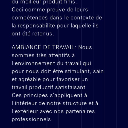
du meilleur produit finis.
Ceci comme preuve de leurs
compétences dans le contexte de
la responsabilité pour laquelle ils
ont été retenus.
AMBIANCE DE TRAVAIL: Nous
sommes très attentifs à
l’environnement du travail qui
pour nous doit être stimulant, sain
et agréable pour favoriser un
travail productif satisfaisant.
Ces principes s’appliquent à
l’intérieur de notre structure et à
l’extérieur avec nos partenaires
professionnels.