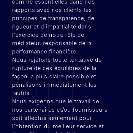
comme essentielles dans nos
rapports avec nos clients les
principes de transparence, de
rigueur et d’impartialité dans
l’exercice de notre rôle de
médiateur, responsable de la
performance financière.
Nous rejetons toute tentative de
rupture de ces équilibres de la
façon la plus claire possible et
pénalisons immédiatement les
fautifs.
Nous exigeons que le travail de
nos partenaires et/ou fournisseurs
soit effectué seulement pour
l’obtention du meilleur service et