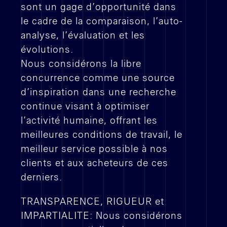
sont un gage d’opportunité dans
Contact
le cadre de la comparaison, l’auto-
analyse, l’évaluation et les
évolutions.
Nous considérons la libre
concurrence comme une source
d’inspiration dans une recherche
continue visant à optimiser
l’activité humaine, offrant les
meilleures conditions de travail, le
meilleur service possible à nos
clients et aux acheteurs de ces
derniers.
TRANSPARENCE, RIGUEUR et
IMPARTIALITE: Nous considérons