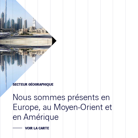
Contact
SECTEUR GÉOGRAPHIQUE
Nous sommes présents en
Europe, au Moyen-Orient et
en Amérique
VOIR LA CARTE