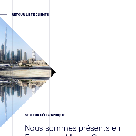
Contact
RETOUR LISTE CLIENTS
SECTEUR GÉOGRAPHIQUE
Nous sommes présents en