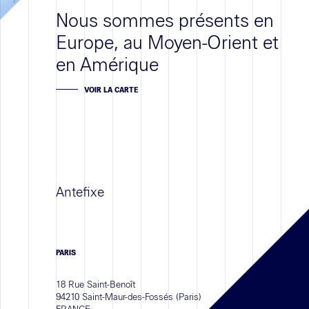
Nous sommes présents en
Europe, au Moyen-Orient et
en Amérique
VOIR LA CARTE
Antefixe
PARIS
18 Rue Saint-Benoît
94210 Saint-Maur-des-Fossés (Paris)