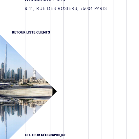
Contact
9-11, RUE DES ROSIERS, 75004 PARIS
RETOUR LISTE CLIENTS
SECTEUR GÉOGRAPHIQUE