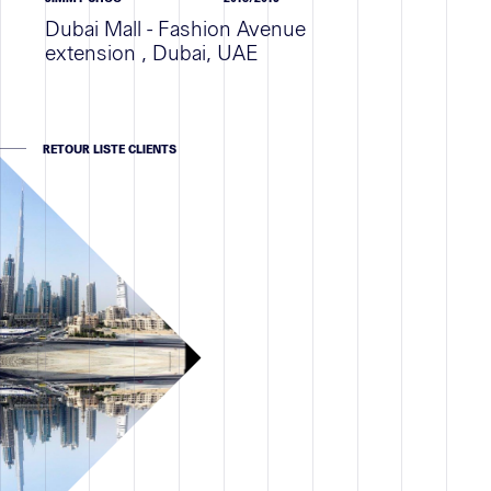
Dubai Mall - Fashion Avenue
Contact
extension , Dubai, UAE
RETOUR LISTE CLIENTS