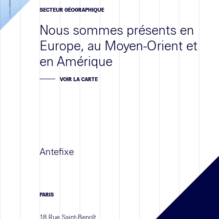
SECTEUR GÉOGRAPHIQUE
Nous sommes présents en
Europe, au Moyen-Orient et
en Amérique
VOIR LA CARTE
Antefixe
PARIS
18 Rue Saint-Benoît