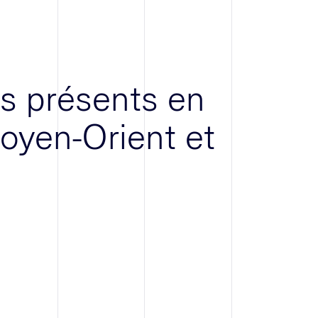
 présents en
oyen-Orient et