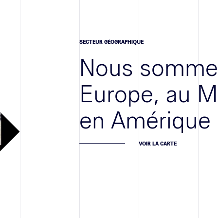
SECTEUR GÉOGRAPHIQUE
Nous sommes
Europe, au M
en Amérique
VOIR LA CARTE