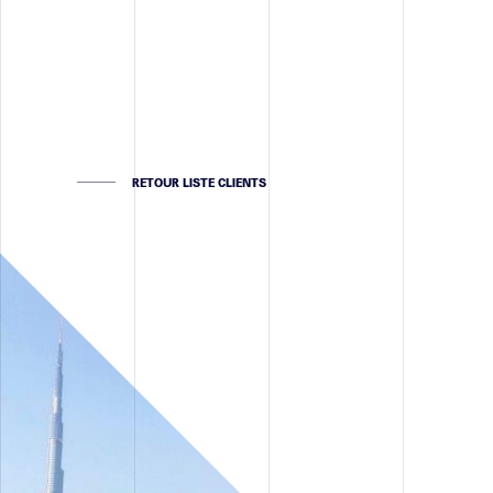
RETOUR LISTE CLIENTS