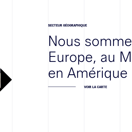
SECTEUR GÉOGRAPHIQUE
Nous sommes
Europe, au M
en Amérique
VOIR LA CARTE