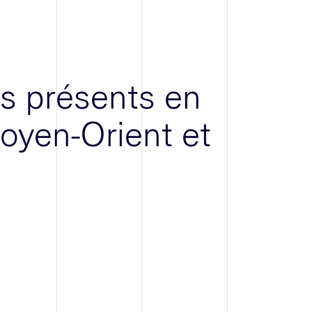
 présents en
oyen-Orient et