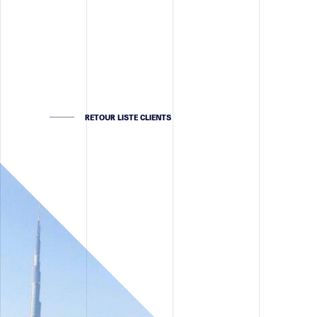
RETOUR LISTE CLIENTS