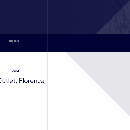
TOUTES
2023
utlet, Florence,