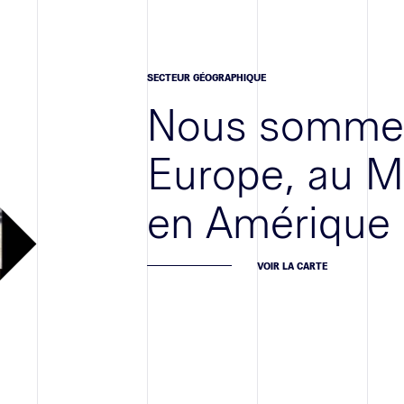
SECTEUR GÉOGRAPHIQUE
Nous sommes
Europe, au M
en Amérique
VOIR LA CARTE