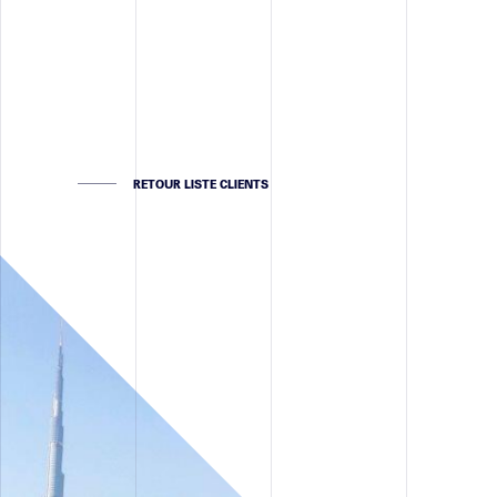
RETOUR LISTE CLIENTS