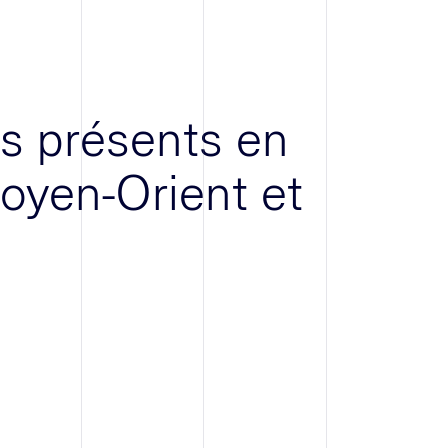
 présents en
oyen-Orient et