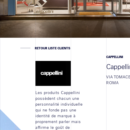
RETOUR LISTE CLIENTS
CAPPELLINI
Cappell
VIA TOMACE
ROMA
Les produits Cappellini
possèdent chacun une
personnalité individuelle
qui ne fonde pas une
identité de marque à
proprement parler mais
affirme le goût de