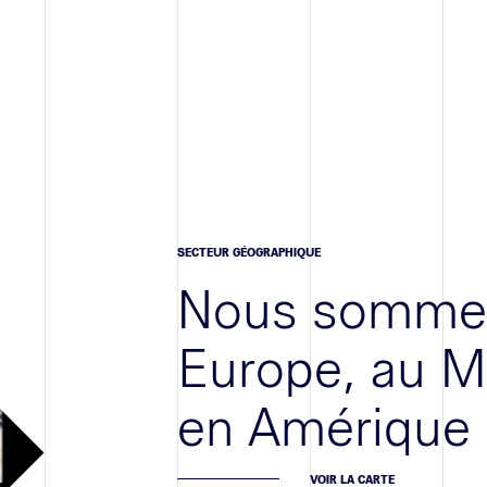
SECTEUR GÉOGRAPHIQUE
Nous sommes
Europe, au M
en Amérique
VOIR LA CARTE