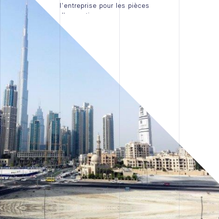
l'entreprise pour les pièces
d'exception.