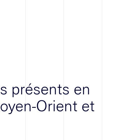
 présents en
oyen-Orient et