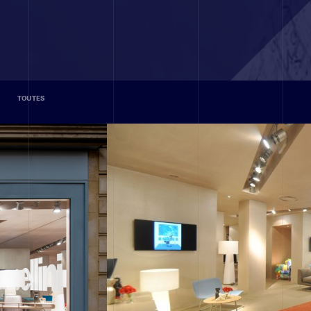
TOUTES