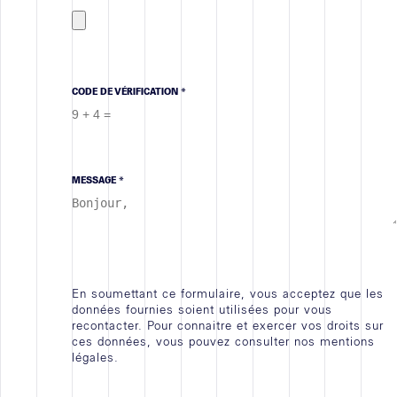
Contact
CODE DE VÉRIFICATION *
MESSAGE *
En soumettant ce formulaire, vous acceptez que les
données fournies soient utilisées pour vous
recontacter. Pour connaitre et exercer vos droits sur
ces données, vous pouvez consulter nos mentions
légales.