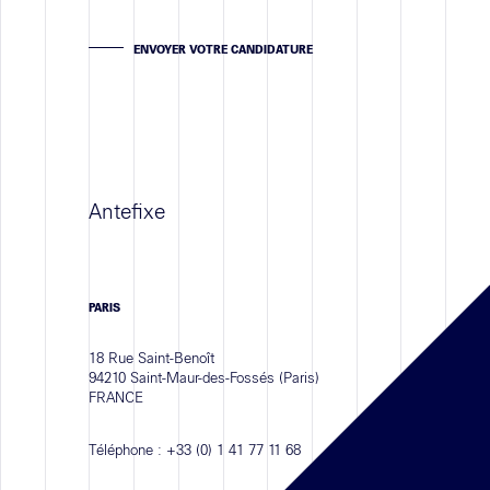
ENVOYER VOTRE CANDIDATURE
Antefixe
PARIS
18 Rue Saint-Benoît
94210 Saint-Maur-des-Fossés (Paris)
FRANCE
Téléphone :
+33 (0) 1 41 77 11 68