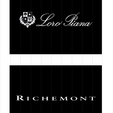
Contatti