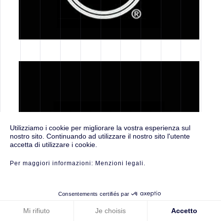
Utilizziamo i cookie per migliorare la vostra esperienza sul
nostro sito. Continuando ad utilizzare il nostro sito l'utente
accetta di utilizzare i cookie.
Per maggiori informazioni:
Menzioni legali
.
Consentements certifiés par
Mi rifiuto
Je choisis
Accetto